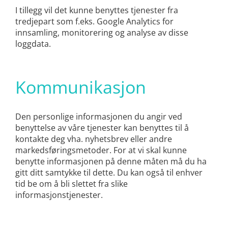
I tillegg vil det kunne benyttes tjenester fra
tredjepart som f.eks. Google Analytics for
innsamling, monitorering og analyse av disse
loggdata.
Kommunikasjon
Den personlige informasjonen du angir ved
benyttelse av våre tjenester kan benyttes til å
kontakte deg vha. nyhetsbrev eller andre
markedsføringsmetoder. For at vi skal kunne
benytte informasjonen på denne måten må du ha
gitt ditt samtykke til dette. Du kan også til enhver
tid be om å bli slettet fra slike
informasjonstjenester.