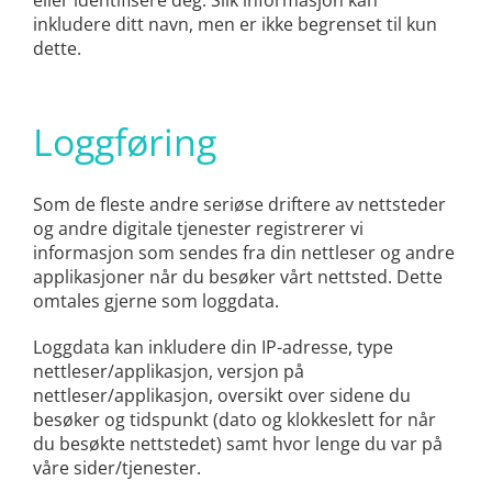
inkludere ditt navn, men er ikke begrenset til kun
dette.
Loggføring
Som de fleste andre seriøse driftere av nettsteder
og andre digitale tjenester registrerer vi
informasjon som sendes fra din nettleser og andre
applikasjoner når du besøker vårt nettsted. Dette
omtales gjerne som loggdata.
Loggdata kan inkludere din IP-adresse, type
nettleser/applikasjon, versjon på
nettleser/applikasjon, oversikt over sidene du
besøker og tidspunkt (dato og klokkeslett for når
du besøkte nettstedet) samt hvor lenge du var på
våre sider/tjenester.