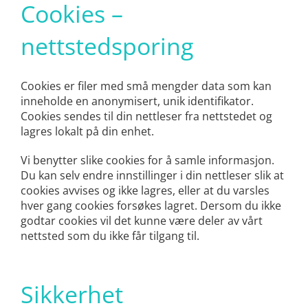
Cookies –
nettstedsporing
Cookies er filer med små mengder data som kan
inneholde en anonymisert, unik identifikator.
Cookies sendes til din nettleser fra nettstedet og
lagres lokalt på din enhet.
Vi benytter slike cookies for å samle informasjon.
Du kan selv endre innstillinger i din nettleser slik at
cookies avvises og ikke lagres, eller at du varsles
hver gang cookies forsøkes lagret. Dersom du ikke
godtar cookies vil det kunne være deler av vårt
nettsted som du ikke får tilgang til.
Sikkerhet