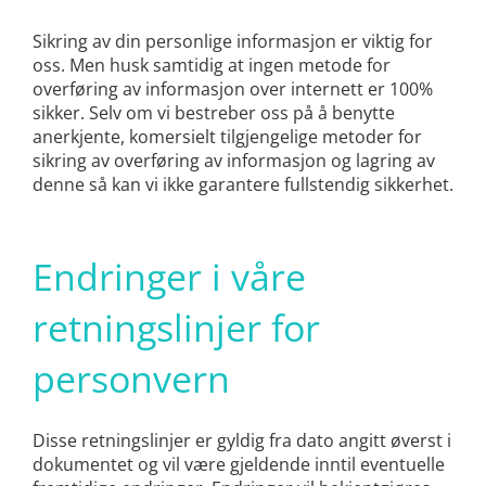
Sikring av din personlige informasjon er viktig for
oss. Men husk samtidig at ingen metode for
overføring av informasjon over internett er 100%
sikker. Selv om vi bestreber oss på å benytte
anerkjente, komersielt tilgjengelige metoder for
sikring av overføring av informasjon og lagring av
denne så kan vi ikke garantere fullstendig sikkerhet.
Endringer i våre
retningslinjer for
personvern
Disse retningslinjer er gyldig fra dato angitt øverst i
dokumentet og vil være gjeldende inntil eventuelle