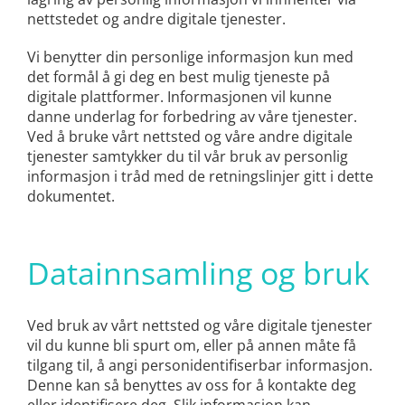
nettstedet og andre digitale tjenester.
Vi benytter din personlige informasjon kun med
det formål å gi deg en best mulig tjeneste på
digitale plattformer. Informasjonen vil kunne
danne underlag for forbedring av våre tjenester.
Ved å bruke vårt nettsted og våre andre digitale
tjenester samtykker du til vår bruk av personlig
informasjon i tråd med de retningslinjer gitt i dette
dokumentet.
Datainnsamling og bruk
Ved bruk av vårt nettsted og våre digitale tjenester
vil du kunne bli spurt om, eller på annen måte få
tilgang til, å angi personidentifiserbar informasjon.
Denne kan så benyttes av oss for å kontakte deg
eller identifisere deg. Slik informasjon kan